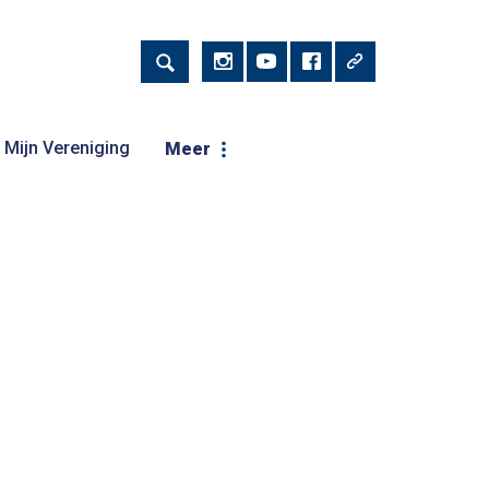
Mijn Vereniging
Meer