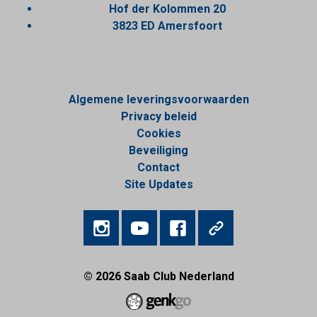
Hof der Kolommen 20
3823 ED Amersfoort
Algemene leveringsvoorwaarden
Privacy beleid
Cookies
Beveiliging
Contact
Site Updates
© 2026
Saab Club Nederland