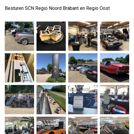
Besturen SCN Regio Noord Brabant en Regio Oost