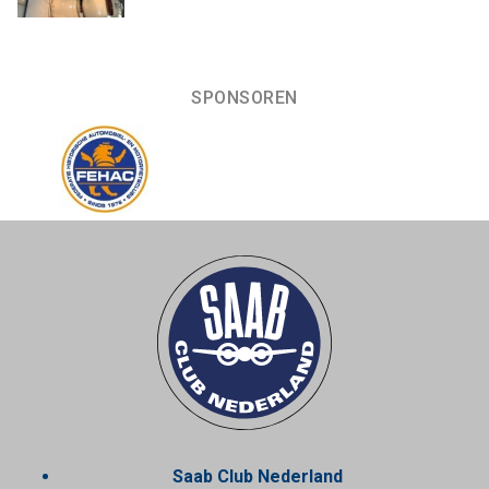
SPONSOREN
Saab Club Nederland