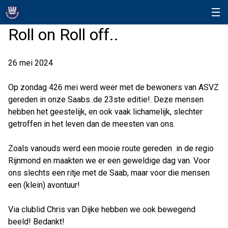
Roll on Roll off..
26 mei 2024
Op zondag 426 mei werd weer met de bewoners van ASVZ
gereden in onze Saabs..de 23ste editie!. Deze mensen
hebben het geestelijk, en ook vaak lichamelijk, slechter
getroffen in het leven dan de meesten van ons.
Zoals vanouds werd een mooie route gereden in de regio
Rijnmond en maakten we er een geweldige dag van. Voor
ons slechts een ritje met de Saab, maar voor die mensen
een (klein) avontuur!
Via clublid Chris van Dijke hebben we ook bewegend
beeld! Bedankt!