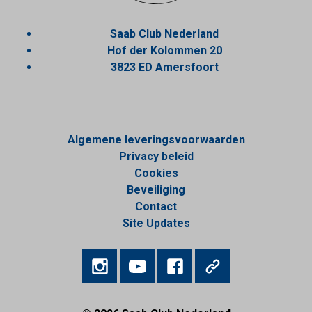
Saab Club Nederland
Hof der Kolommen 20
3823 ED Amersfoort
Algemene leveringsvoorwaarden
Privacy beleid
Cookies
Beveiliging
Contact
Site Updates