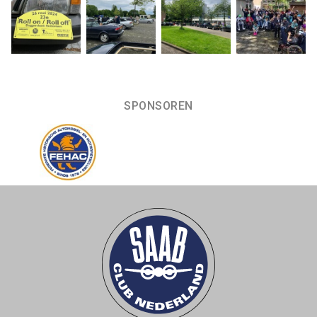
SPONSOREN