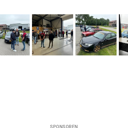
SPONSOREN