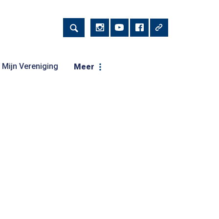
Mijn Vereniging
Meer