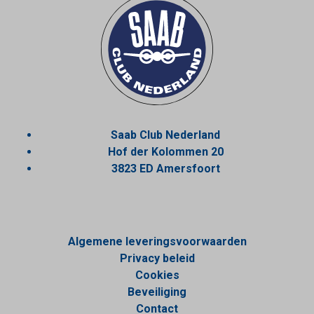
Saab Club Nederland
Hof der Kolommen 20
3823 ED Amersfoort
Algemene leveringsvoorwaarden
Privacy beleid
Cookies
Beveiliging
Contact