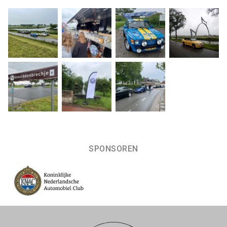
SPONSOREN