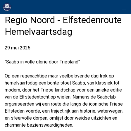
Regio Noord - Elfstedenroute
Hemelvaartsdag
29 mei 2025
"Saabs in volle glorie door Friesland"
Op een regenachtige maar veelbelovende dag trok op
hemelvaartsdag een bonte stoet Saabs, van klassiek tot
modern, door het Friese landschap voor een unieke editie
van de Elfstedentocht op wielen. Namens de Saabclub
organiseerden wij een route die langs de iconische Friese
Elfsteden voerde, een traject rijk aan historie, waterwegen,
en sfeervolle dorpen, omlijst door weidse uitzichten en
charmante bezienswaardigheden.