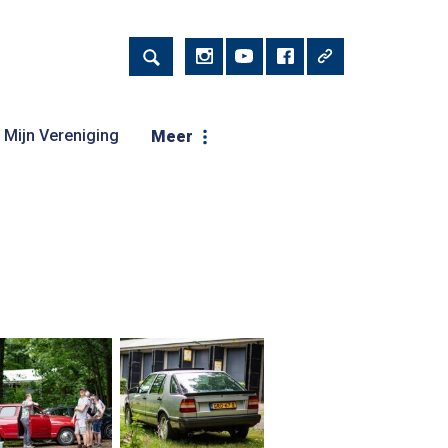
Mijn Vereniging
Meer