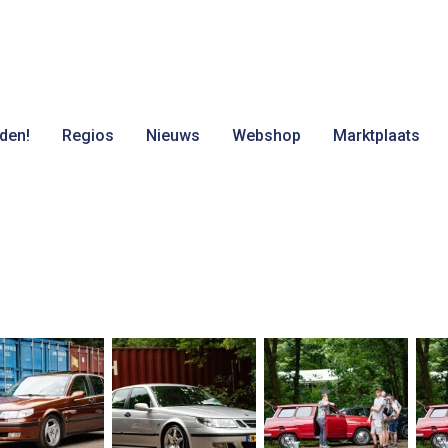
den!
Regios
Nieuws
Webshop
Marktplaats