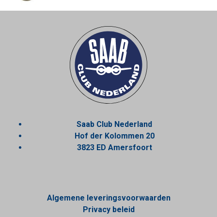
Saab Club Nederland
Hof der Kolommen 20
3823 ED Amersfoort
Algemene leveringsvoorwaarden
Privacy beleid