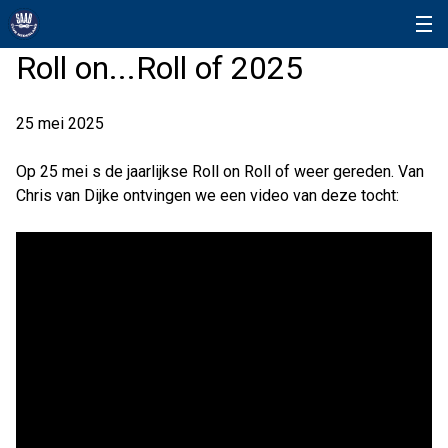
Roll on...Roll of 2025
25 mei 2025
Op 25 mei s de jaarlijkse Roll on Roll of weer gereden. Van
Chris van Dijke ontvingen we een video van deze tocht: