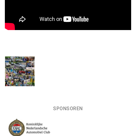
SPONSOREN