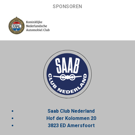
SPONSOREN
Saab Club Nederland
Hof der Kolommen 20
3823 ED Amersfoort