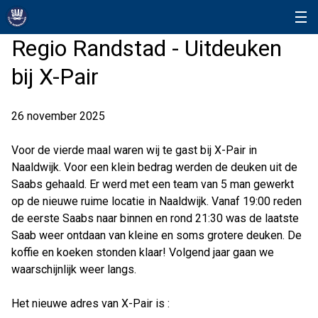
Regio Randstad - Uitdeuken
bij X-Pair
26 november 2025
Voor de vierde maal waren wij te gast bij X-Pair in
Naaldwijk. Voor een klein bedrag werden de deuken uit de
Saabs gehaald. Er werd met een team van 5 man gewerkt
op de nieuwe ruime locatie in Naaldwijk. Vanaf 19:00 reden
de eerste Saabs naar binnen en rond 21:30 was de laatste
Saab weer ontdaan van kleine en soms grotere deuken. De
koffie en koeken stonden klaar! Volgend jaar gaan we
waarschijnlijk weer langs.
Het nieuwe adres van X-Pair is :