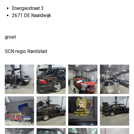
Energiestraat 3
2671 DE Naaldwijk
groet
SCN regio Randstad