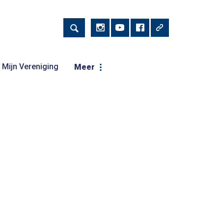
Mijn Vereniging
Meer