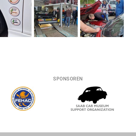
SPONSOREN