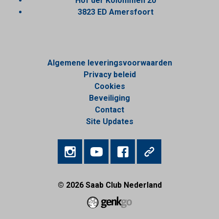
Hof der Kolommen 20
3823 ED Amersfoort
Algemene leveringsvoorwaarden
Privacy beleid
Cookies
Beveiliging
Contact
Site Updates
© 2026
Saab Club Nederland