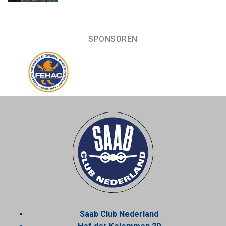
SPONSOREN
Saab Club Nederland