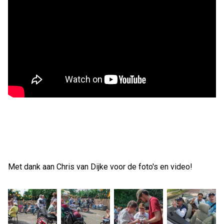
Met dank aan Chris van Dijke voor de foto's en video!