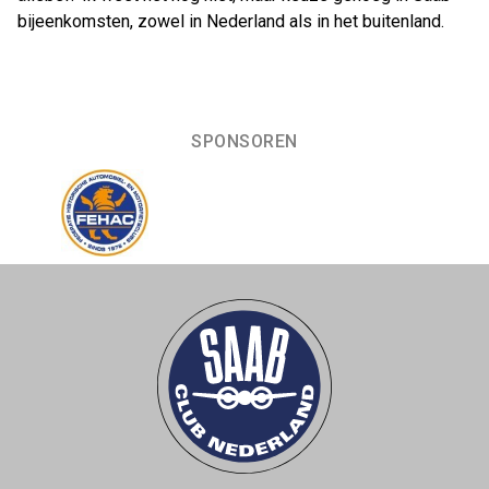
bijeenkomsten, zowel in Nederland als in het buitenland.
SPONSOREN