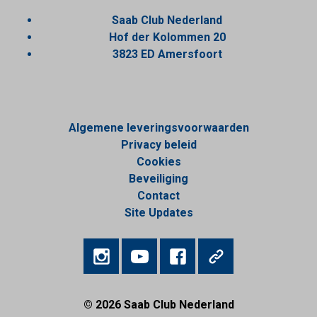
Saab Club Nederland
Hof der Kolommen 20
3823 ED Amersfoort
Algemene leveringsvoorwaarden
Privacy beleid
Cookies
Beveiliging
Contact
Site Updates
© 2026
Saab Club Nederland