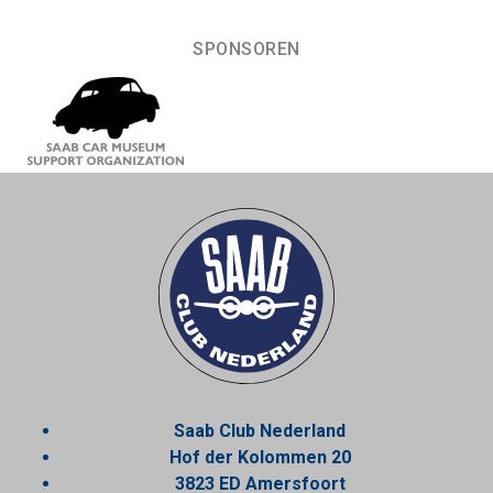
SPONSOREN
Saab Club Nederland
Hof der Kolommen 20
3823 ED Amersfoort