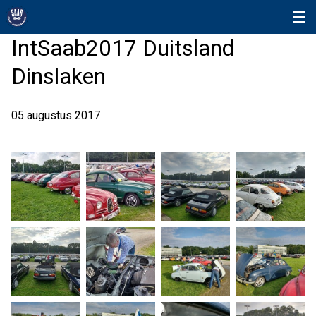
IntSaab2017 Duitsland
Dinslaken
05 augustus 2017