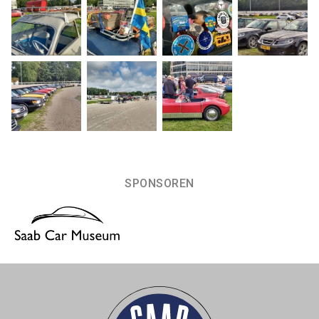
SPONSOREN