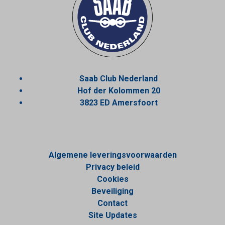
Saab Club Nederland
Hof der Kolommen 20
3823 ED Amersfoort
Algemene leveringsvoorwaarden
Privacy beleid
Cookies
Beveiliging
Contact
Site Updates