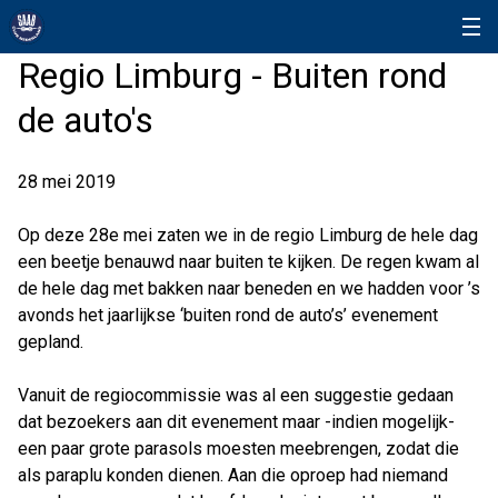
Regio Limburg - Buiten rond
de auto's
28 mei 2019
Op deze 28e mei zaten we in de regio Limburg de hele dag
een beetje benauwd naar buiten te kijken. De regen kwam al
de hele dag met bakken naar beneden en we hadden voor ’s
avonds het jaarlijkse ‘buiten rond de auto’s’ evenement
gepland.
Vanuit de regiocommissie was al een suggestie gedaan
dat bezoekers aan dit evenement maar -indien mogelijk-
een paar grote parasols moesten meebrengen, zodat die
als paraplu konden dienen. Aan die oproep had niemand