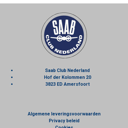
Saab Club Nederland
Hof der Kolommen 20
3823 ED Amersfoort
Algemene leveringsvoorwaarden
Privacy beleid
Cookies