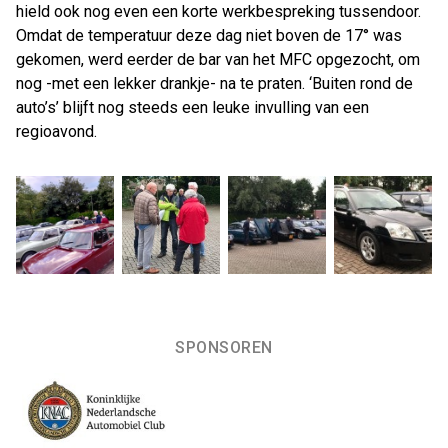
hield ook nog even een korte werkbespreking tussendoor.
Omdat de temperatuur deze dag niet boven de 17° was
gekomen, werd eerder de bar van het MFC opgezocht, om
nog -met een lekker drankje- na te praten. ‘Buiten rond de
auto’s’ blijft nog steeds een leuke invulling van een
regioavond.
SPONSOREN