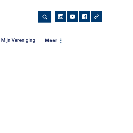
Mijn Vereniging
Meer