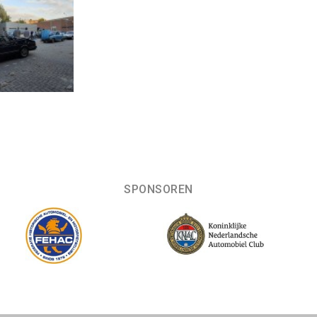
SPONSOREN