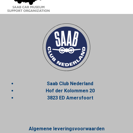
Saab Club Nederland
Hof der Kolommen 20
3823 ED Amersfoort
Algemene leveringsvoorwaarden