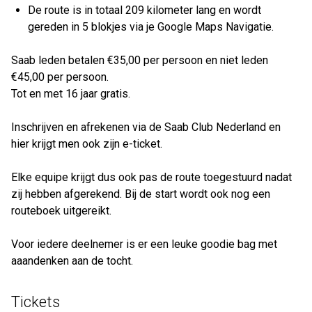
De route is in totaal 209 kilometer lang en wordt
gereden in 5 blokjes via je Google Maps Navigatie.
Saab leden betalen €35,00 per persoon en niet leden
€45,00 per persoon.
Tot en met 16 jaar gratis.
Inschrijven en afrekenen via de Saab Club Nederland en
hier krijgt men ook zijn e-ticket.
Elke equipe krijgt dus ook pas de route toegestuurd nadat
zij hebben afgerekend. Bij de start wordt ook nog een
routeboek uitgereikt.
Voor iedere deelnemer is er een leuke goodie bag met
aaandenken aan de tocht.
Tickets