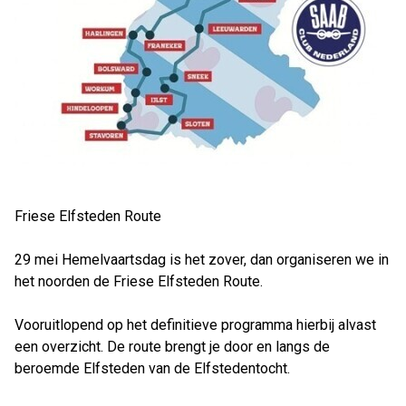
Friese Elfsteden Route
29 mei Hemelvaartsdag is het zover, dan organiseren we in
het noorden de Friese Elfsteden Route.
Vooruitlopend op het definitieve programma hierbij alvast
een overzicht. De route brengt je door en langs de
beroemde Elfsteden van de Elfstedentocht.