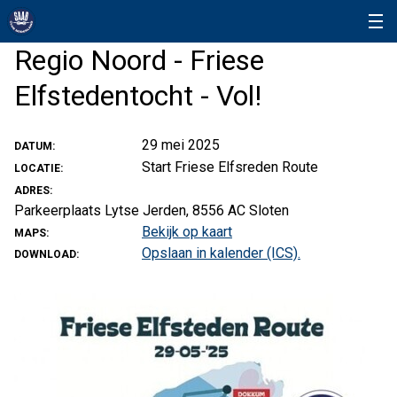
Regio Noord - Friese
Elfstedentocht - Vol!
29 mei 2025
DATUM:
Start Friese Elfsreden Route
LOCATIE:
ADRES:
Parkeerplaats Lytse Jerden, 8556 AC Sloten
Bekijk op kaart
MAPS:
Opslaan in kalender (ICS).
DOWNLOAD: