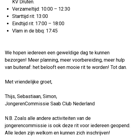
KV Druten.
Verzameltijd: 10:00 – 12:30
Starttijd rit: 13:00
Eindtijd rit: 17:00 – 18:00
Vlam in de bbq: 17:45
We hopen iedereen een geweldige dag te kunnen
bezorgen! Meer planning, meer voorbereiding, meer hulp
van buitenaf: het belooft een mooie rit te worden! Tot dan.
Met vriendelijke groet,
Thijs, Sebastiaan, Simon,
JongerenCommissie Saab Club Nederland
N.B. Zoals alle andere activiteiten van de
jongerencommissie is ook deze rit voor iedereen geopend.
Alle leden zijn welkom en kunnen zich inschrijven!