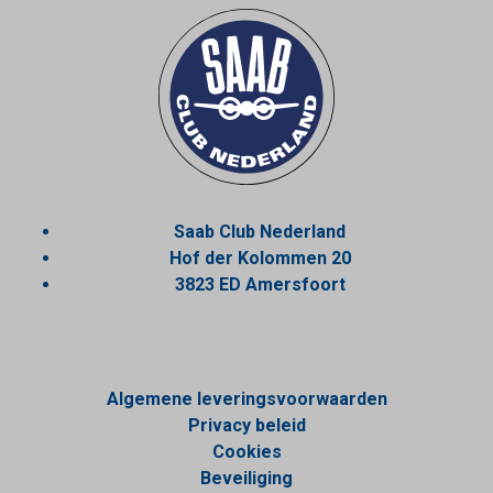
Saab Club Nederland
Hof der Kolommen 20
3823 ED Amersfoort
Algemene leveringsvoorwaarden
Privacy beleid
Cookies
Beveiliging