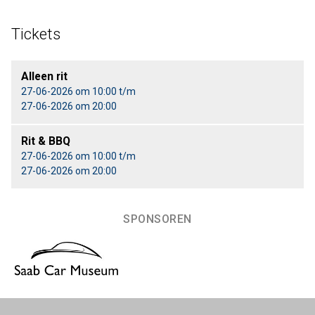
Tickets
Alleen rit
27-06-2026 om 10:00 t/m
27-06-2026 om 20:00
Rit & BBQ
27-06-2026 om 10:00 t/m
27-06-2026 om 20:00
SPONSOREN