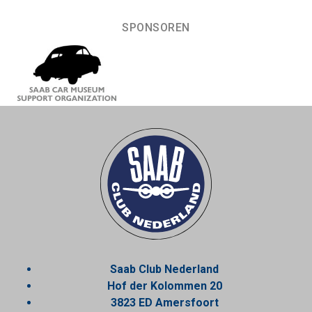
SPONSOREN
Saab Club Nederland
Hof der Kolommen 20
3823 ED Amersfoort