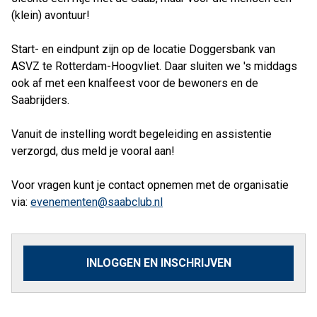
(klein) avontuur!
Start- en eindpunt zijn op de locatie Doggersbank van
ASVZ te Rotterdam-Hoogvliet. Daar sluiten we 's middags
ook af met een knalfeest voor de bewoners en de
Saabrijders.
Vanuit de instelling wordt begeleiding en assistentie
verzorgd, dus meld je vooral aan!
Voor vragen kunt je contact opnemen met de organisatie
via:
evenementen@saabclub.nl
INLOGGEN EN INSCHRIJVEN