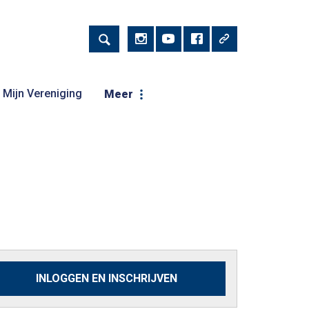
Mijn Vereniging
Meer
INLOGGEN EN INSCHRIJVEN