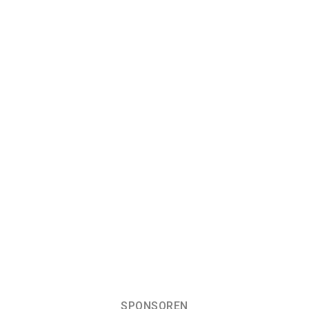
SPONSOREN