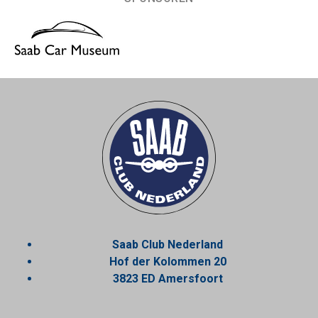
Saab Club Nederland
Hof der Kolommen 20
3823 ED Amersfoort