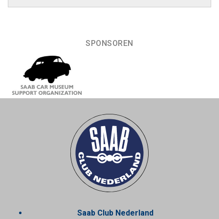
SPONSOREN
Saab Club Nederland