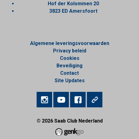
Hof der Kolommen 20
3823 ED Amersfoort
Algemene leveringsvoorwaarden
Privacy beleid
Cookies
Beveiliging
Contact
Site Updates
© 2026
Saab Club Nederland