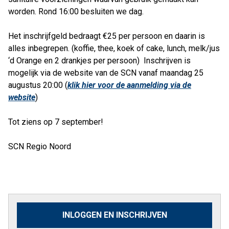
worden. Rond 16:00 besluiten we dag.
Het inschrijfgeld bedraagt €25 per persoon en daarin is
alles inbegrepen. (koffie, thee, koek of cake, lunch, melk/jus
‘d Orange en 2 drankjes per persoon) Inschrijven is
mogelijk via de website van de SCN vanaf maandag 25
augustus 20:00 (
klik hier voor de aanmelding via de
website
)
Tot ziens op 7 september!
SCN Regio Noord
INLOGGEN EN INSCHRIJVEN