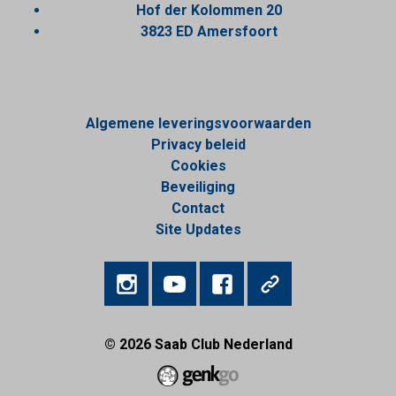
Hof der Kolommen 20
3823 ED Amersfoort
Algemene leveringsvoorwaarden
Privacy beleid
Cookies
Beveiliging
Contact
Site Updates
© 2026
Saab Club Nederland