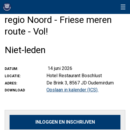
regio Noord - Friese meren
route - Vol!
Niet-leden
14 juni 2026
DATUM:
Hotel Restaurant Boschlust
LOCATIE:
De Brink 3, 8567 JD Oudemirdum
ADRES:
Opslaan in kalender (ICS).
DOWNLOAD
INLOGGEN EN INSCHRIJVEN