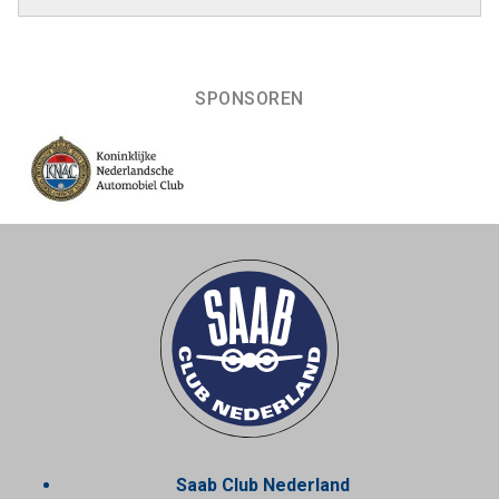
SPONSOREN
Saab Club Nederland