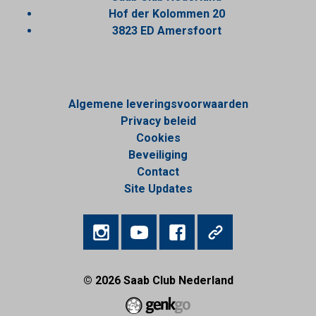
Hof der Kolommen 20
3823 ED Amersfoort
Algemene leveringsvoorwaarden
Privacy beleid
Cookies
Beveiliging
Contact
Site Updates
© 2026
Saab Club Nederland