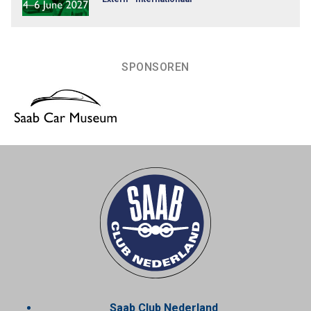
SPONSOREN
Saab Club Nederland