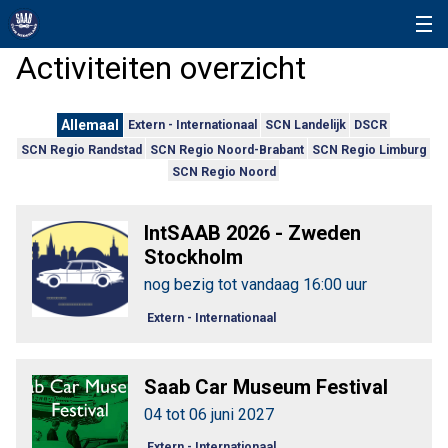
Activiteiten overzicht
Allemaal
Extern - Internationaal
SCN Landelijk
DSCR
SCN Regio Randstad
SCN Regio Noord-Brabant
SCN Regio Limburg
SCN Regio Noord
IntSAAB 2026 - Zweden
Stockholm
nog bezig tot vandaag 16:00 uur
Extern - Internationaal
Saab Car Museum Festival
04 tot 06 juni 2027
Extern - Internationaal