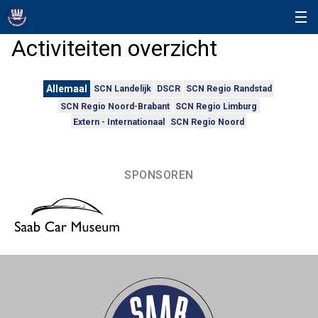
Activiteiten overzicht
Allemaal
SCN Landelijk
DSCR
SCN Regio Randstad
SCN Regio Noord-Brabant
SCN Regio Limburg
Extern - Internationaal
SCN Regio Noord
SPONSOREN