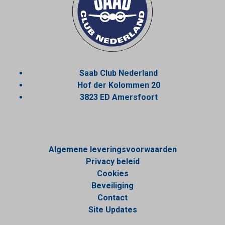
Saab Club Nederland
Hof der Kolommen 20
3823 ED Amersfoort
Algemene leveringsvoorwaarden
Privacy beleid
Cookies
Beveiliging
Contact
Site Updates