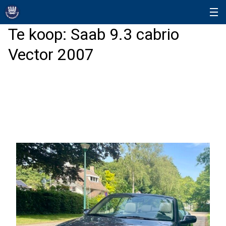
Te koop: Saab 9.3 cabrio
Vector 2007