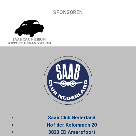
SPONSOREN
Saab Club Nederland
Hof der Kolommen 20
3823 ED Amersfoort