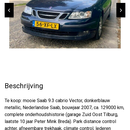
Beschrijving
Te koop: mooie Saab 9.3 cabrio Vector, donkerblauw
metallic, Nederlandse Saab, bouwjaar 2007, ca. 129000 km,
complete onderhoudshistorie (garage Zuid Oost Tilburg,
laatste 10 jaar Peter Mink Breda). Park distance control
achter, afneembare trekhaak, climate control, lederen