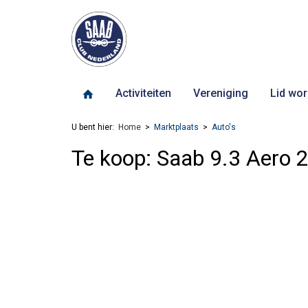
Activiteiten
Vereniging
Lid wor
U bent hier:
Home
Marktplaats
Auto's
Te koop: Saab 9.3 Aero 