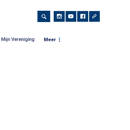
Mijn Vereniging
Meer