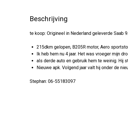
Beschrijving
te koop: Origineel in Nederland geleverde Saab 9
215dkm gelopen, B205R motor, Aero sportsto
Ik heb hem nu 4 jaar. Het was vroeger mijn dro
als derde auto en gebruik hem te weinig. Hij 
Nieuwe apk. Volgend jaar valt hij onder de ni
Stephan: 06-55183097