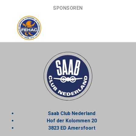
SPONSOREN
Saab Club Nederland
Hof der Kolommen 20
3823 ED Amersfoort