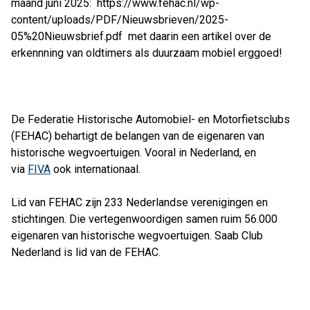
maand juni 2025: https://www.fehac.nl/wp-
content/uploads/PDF/Nieuwsbrieven/2025-
05%20Nieuwsbrief.pdf met daarin een artikel over de
erkennning van oldtimers als duurzaam mobiel erggoed!
De Federatie Historische Automobiel- en Motorfietsclubs
(FEHAC) behartigt de belangen van de eigenaren van
historische wegvoertuigen. Vooral in Nederland, en
via
FIVA
ook internationaal.
Lid van FEHAC zijn 233 Nederlandse verenigingen en
stichtingen. Die vertegenwoordigen samen ruim 56.000
eigenaren van historische wegvoertuigen. Saab Club
Nederland is lid van de FEHAC.