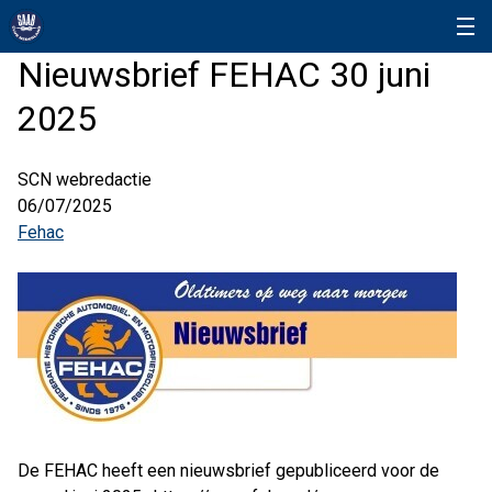
Nieuwsbrief FEHAC 30 juni
2025
SCN webredactie
06/07/2025
Fehac
De FEHAC heeft een nieuwsbrief gepubliceerd voor de