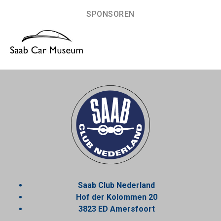
SPONSOREN
Saab Club Nederland
Hof der Kolommen 20
3823 ED Amersfoort