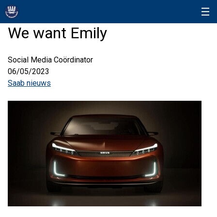
We want Emily
Social Media Coördinator
06/05/2023
Saab nieuws