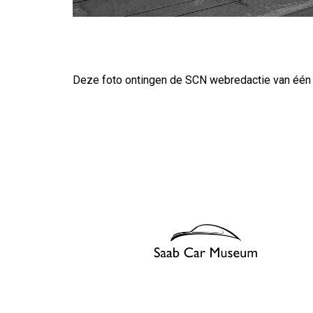
Deze foto ontingen de SCN webredactie van één v