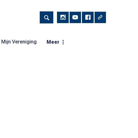
Mijn Vereniging
Meer