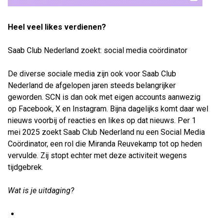
Heel veel likes verdienen?
Saab Club Nederland zoekt: social media coördinator
De diverse sociale media zijn ook voor Saab Club
Nederland de afgelopen jaren steeds belangrijker
geworden. SCN is dan ook met eigen accounts aanwezig
op Facebook, X en Instagram. Bijna dagelijks komt daar wel
nieuws voorbij of reacties en likes op dat nieuws. Per 1
mei 2025 zoekt Saab Club Nederland nu een Social Media
Coördinator, een rol die Miranda Reuvekamp tot op heden
vervulde. Zij stopt echter met deze activiteit wegens
tijdgebrek.
Wat is je uitdaging?