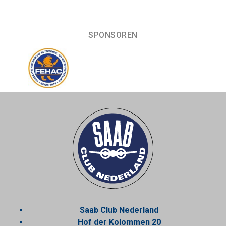
SPONSOREN
Saab Club Nederland
Hof der Kolommen 20