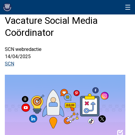
Vacature Social Media
Coördinator
SCN webredactie
14/04/2025
SCN