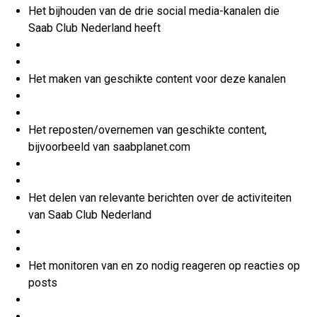
Het bijhouden van de drie social media-kanalen die
Saab Club Nederland heeft
Het maken van geschikte content voor deze kanalen
Het reposten/overnemen van geschikte content,
bijvoorbeeld van saabplanet.com
Het delen van relevante berichten over de activiteiten
van Saab Club Nederland
Het monitoren van en zo nodig reageren op reacties op
posts