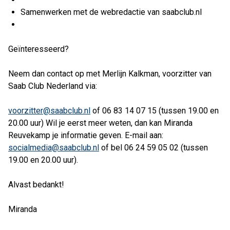
Samenwerken met de webredactie van saabclub.nl
Geïnteresseerd?
Neem dan contact op met Merlijn Kalkman, voorzitter van
Saab Club Nederland via:
voorzitter@saabclub.nl
of 06 83 14 07 15 (tussen 19.00 en
20.00 uur) Wil je eerst meer weten, dan kan Miranda
Reuvekamp je informatie geven. E-mail aan:
socialmedia@saabclub.nl
of bel 06 24 59 05 02 (tussen
19.00 en 20.00 uur).
Alvast bedankt!
Miranda