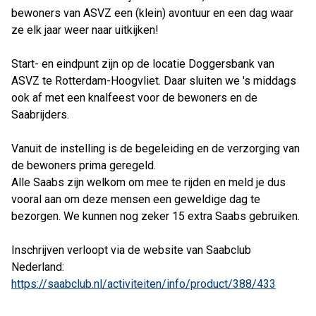
bewoners van ASVZ een (klein) avontuur en een dag waar
ze elk jaar weer naar uitkijken!
Start- en eindpunt zijn op de locatie Doggersbank van
ASVZ te Rotterdam-Hoogvliet. Daar sluiten we 's middags
ook af met een knalfeest voor de bewoners en de
Saabrijders.
Vanuit de instelling is de begeleiding en de verzorging van
de bewoners prima geregeld.
Alle Saabs zijn welkom om mee te rijden en meld je dus
vooral aan om deze mensen een geweldige dag te
bezorgen. We kunnen nog zeker 15 extra Saabs gebruiken.
Inschrijven verloopt via de website van Saabclub
Nederland:
https://saabclub.nl/activiteiten/info/product/388/433