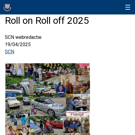
Roll on Roll off 2025
SCN webredactie
19/04/2025
SCN