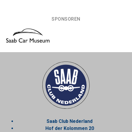
SPONSOREN
Saab Club Nederland
Hof der Kolommen 20