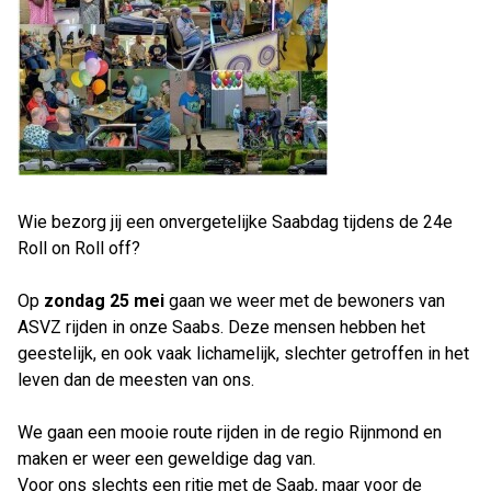
Wie bezorg jij een onvergetelijke Saabdag tijdens de 24e
Roll on Roll off?
Op
zondag 25 mei
gaan we weer met de bewoners van
ASVZ rijden in onze Saabs. Deze mensen hebben het
geestelijk, en ook vaak lichamelijk, slechter getroffen in het
leven dan de meesten van ons.
We gaan een mooie route rijden in de regio Rijnmond en
maken er weer een geweldige dag van.
Voor ons slechts een ritje met de Saab, maar voor de