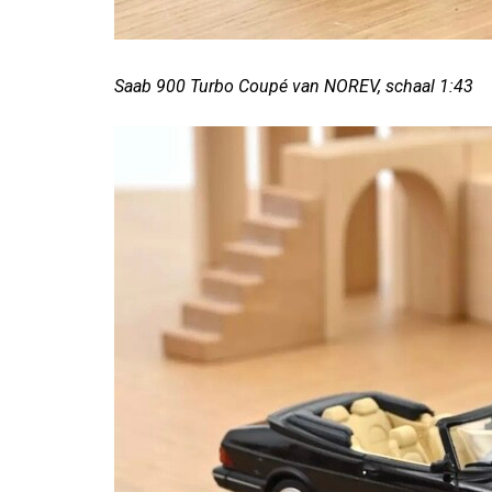
Saab 900 Turbo Coupé van NOREV, schaal 1:43