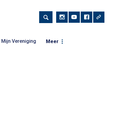
Mijn Vereniging
Meer