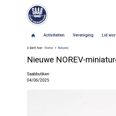
Activiteiten
Vereniging
Lid wor
U bent hier:
Home
Nieuws
Nieuwe NOREV-miniature
Saabbutiken
04/06/2025