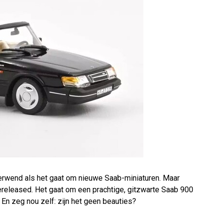
erwend als het gaat om nieuwe Saab-miniaturen. Maar
eleased. Het gaat om een prachtige, gitzwarte Saab 900
En zeg nou zelf: zijn het geen beauties?