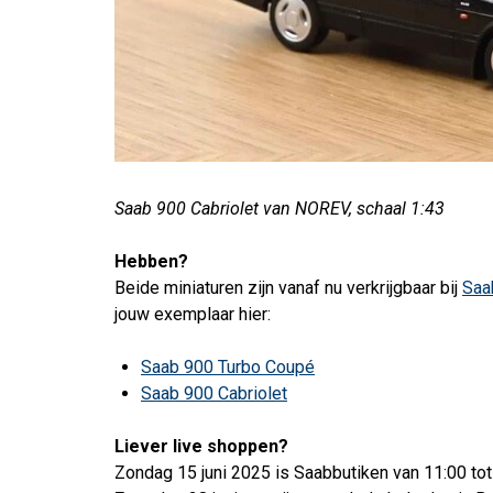
Saab 900 Cabriolet van NOREV, schaal 1:43
Hebben?
Beide miniaturen zijn vanaf nu verkrijgbaar bij
Saa
jouw exemplaar hier:
Saab 900 Turbo Coupé
Saab 900 Cabriolet
Liever live shoppen?
Zondag 15 juni 2025 is Saabbutiken van 11:00 tot