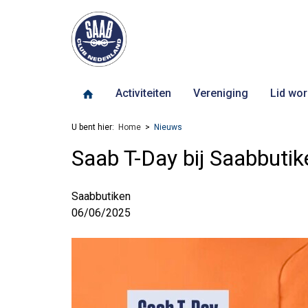
Activiteiten
Vereniging
Lid wor
U bent hier:
Home
Nieuws
Saab T-Day bij Saabbutik
Saabbutiken
06/06/2025