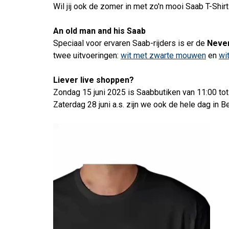
Wil jij ook de zomer in met zo'n mooi Saab T-Shirt
An old man and his Saab
Speciaal voor ervaren Saab-rijders is er de
Never
twee uitvoeringen:
wit met zwarte mouwen
en
wi
Liever live shoppen?
Zondag 15 juni 2025 is Saabbutiken van 11:00 tot
Zaterdag 28 juni a.s. zijn we ook de hele dag in B