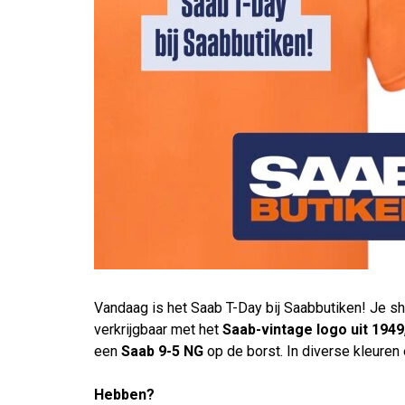
Vandaag is het Saab T-Day bij Saabbutiken! Je s
verkrijgbaar met het
Saab-vintage logo uit 1949
een
Saab 9-5 NG
op de borst. In diverse kleuren
Hebben?