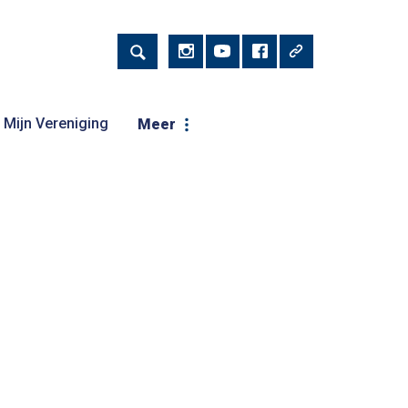
Mijn Vereniging
Meer