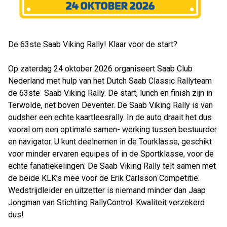
De 63ste Saab Viking Rally! Klaar voor de start?
Op zaterdag 24 oktober 2026 organiseert Saab Club
Nederland met hulp van het Dutch Saab Classic Rallyteam
de 63ste Saab Viking Rally. De start, lunch en finish zijn in
Terwolde, net boven Deventer. De Saab Viking Rally is van
oudsher een echte kaartleesrally. In de auto draait het dus
vooral om een optimale samen- werking tussen bestuurder
en navigator. U kunt deelnemen in de Tourklasse, geschikt
voor minder ervaren equipes of in de Sportklasse, voor de
echte fanatiekelingen. De Saab Viking Rally telt samen met
de beide KLK’s mee voor de Erik Carlsson Competitie.
Wedstrijdleider en uitzetter is niemand minder dan Jaap
Jongman van Stichting RallyControl. Kwaliteit verzekerd
dus!