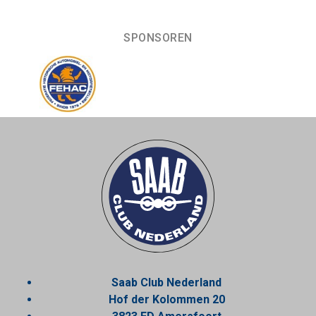
SPONSOREN
Saab Club Nederland
Hof der Kolommen 20