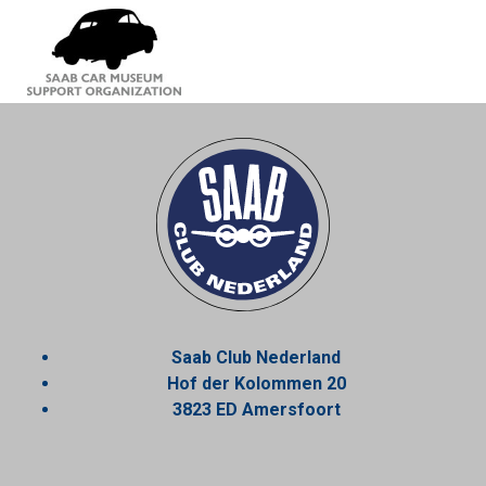
Saab Club Nederland
Hof der Kolommen 20
3823 ED Amersfoort