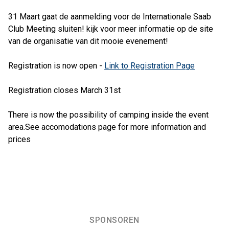
31 Maart gaat de aanmelding voor de Internationale Saab
Club Meeting sluiten! kijk voor meer informatie op de site
van de organisatie van dit mooie evenement!
Registration is now open -
Link to Registration Page
Registration closes March 31st
There is now the possibility of camping inside the event
area.See accomodations page for more information and
prices
SPONSOREN