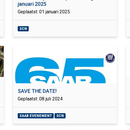
januari 2025
Geplaatst: 01 januari 2025
SCN
SAVE THE DATE!
Geplaatst: 08 juli 2024
SAAB EVENEMENT
SCN