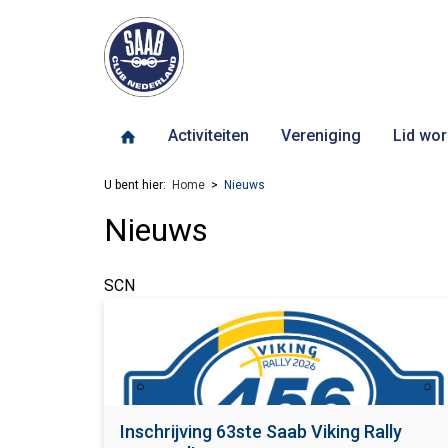
Activiteiten
Vereniging
Lid wor
U bent hier:
Home
Nieuws
Nieuws
SCN
Inschrijving 63ste Saab Viking Rally