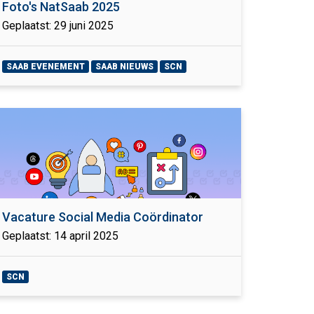
Foto's NatSaab 2025
Geplaatst: 29 juni 2025
SAAB EVENEMENT
SAAB NIEUWS
SCN
Vacature Social Media Coördinator
Geplaatst: 14 april 2025
SCN