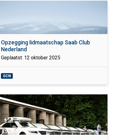
Opzegging lidmaatschap Saab Club
Nederland
Geplaatst: 12 oktober 2025
SCN