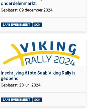
onderdelenmarkt.
Geplaatst: 09 december 2024
SAAB EVENEMENT
SCN
Inschrijving 61ste Saab Viking Rally is
geopend!
Geplaatst: 28 juni 2024
SAAB EVENEMENT
SCN