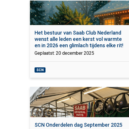
Het bestuur van Saab Club Nederland
wenst alle leden een kerst vol warmte
en in 2026 een glimlach tijdens elke rit!
Geplaatst: 20 december 2025
SCN
SCN Onderdelen dag September 2025