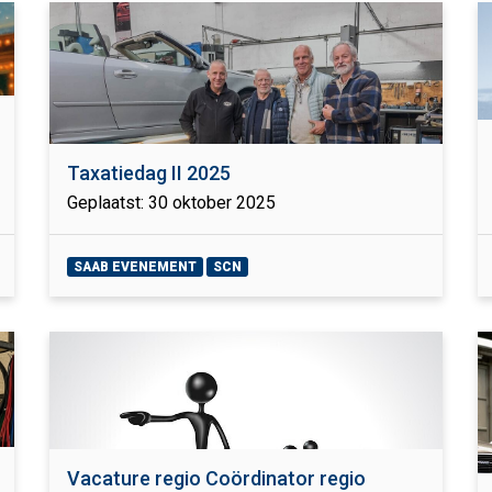
Taxatiedag II 2025
Geplaatst: 30 oktober 2025
SAAB EVENEMENT
SCN
Vacature regio Coördinator regio