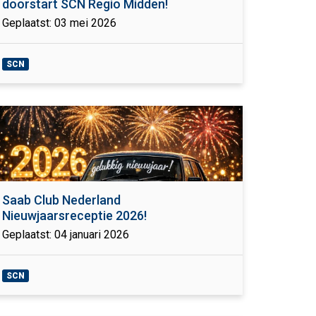
doorstart SCN Regio Midden!
Geplaatst: 03 mei 2026
SCN
Saab Club Nederland
Nieuwjaarsreceptie 2026!
Geplaatst: 04 januari 2026
SCN