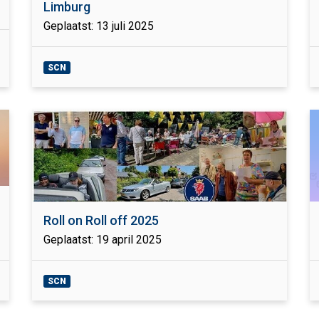
Limburg
Geplaatst: 13 juli 2025
SCN
Roll on Roll off 2025
Geplaatst: 19 april 2025
SCN