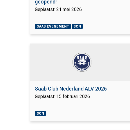
geopend!
Geplaatst: 21 mei 2026
SAAB EVENEMENT
SCN
Saab Club Nederland ALV 2026
Geplaatst: 15 februari 2026
SCN