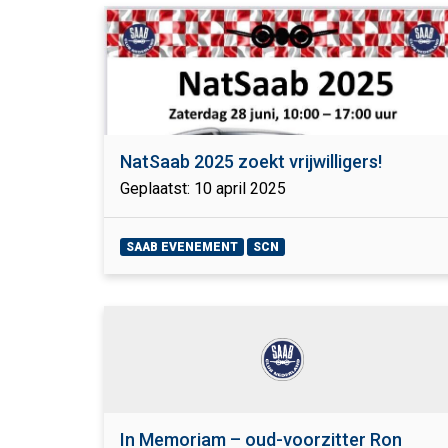
NatSaab 2025 zoekt vrijwilligers!
Geplaatst: 10 april 2025
SAAB EVENEMENT
SCN
In Memoriam – oud-voorzitter Ron