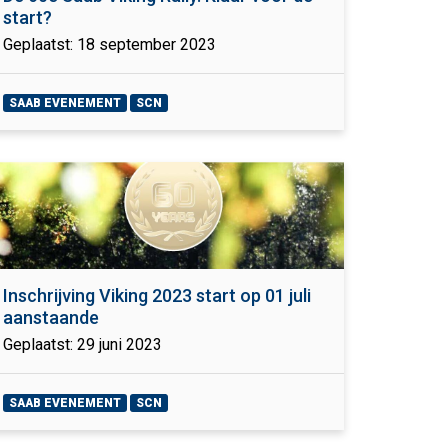
start?
Geplaatst: 18 september 2023
SAAB EVENEMENT
SCN
Inschrijving Viking 2023 start op 01 juli
aanstaande
Geplaatst: 29 juni 2023
SAAB EVENEMENT
SCN