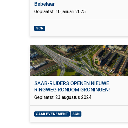
Bebelaar
Geplaatst: 10 januari 2025
SCN
SAAB-RIJDERS OPENEN NIEUWE
RINGWEG RONDOM GRONINGEN!
Geplaatst: 23 augustus 2024
SAAB EVENEMENT
SCN