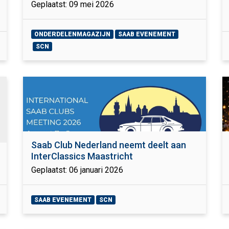
Geplaatst: 09 mei 2026
ONDERDELENMAGAZIJN
SAAB EVENEMENT
SCN
Saab Club Nederland neemt deelt aan
InterClassics Maastricht
Geplaatst: 06 januari 2026
SAAB EVENEMENT
SCN