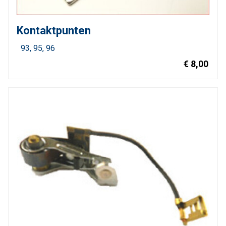
Kontaktpunten
93
95
96
€ 8,00