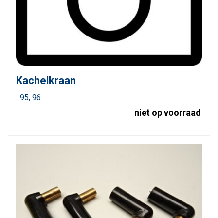
Kachelkraan
95
96
niet op voorraad