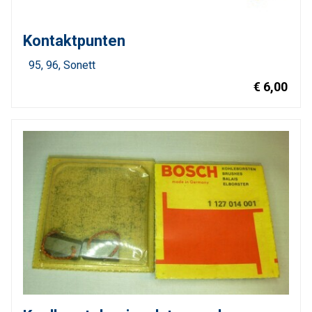
Kontaktpunten
95
96
Sonett
€ 6,00