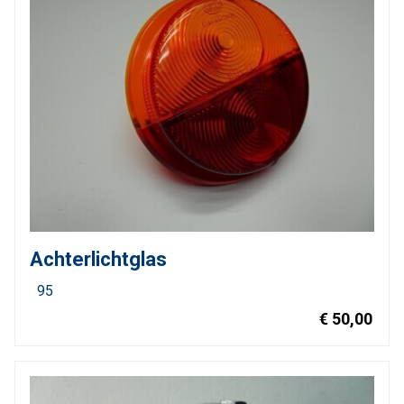
Achterlichtglas
95
€ 50,00