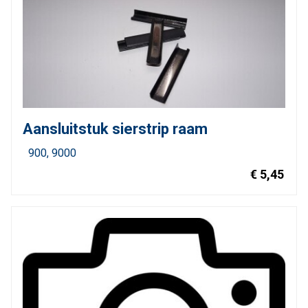
Aansluitstuk sierstrip raam
900
9000
€ 5,45