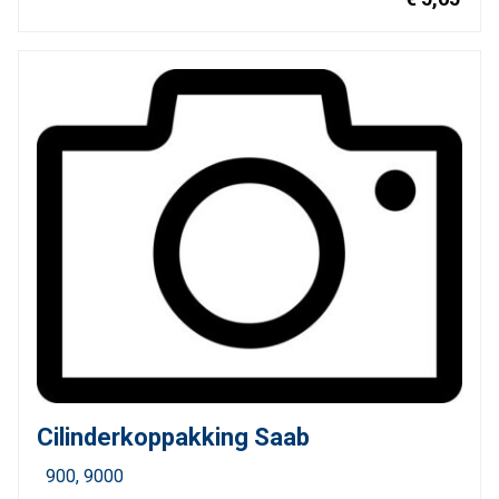
Cilinderkoppakking Saab
900
9000