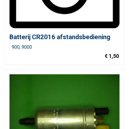
Batterij CR2016 afstandsbediening
900
9000
€ 1,50