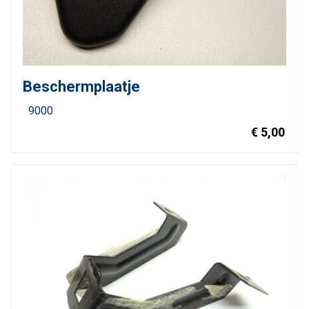
Beschermplaatje
9000
€ 5,00