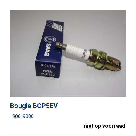
Bougie BCP5EV
900
9000
niet op voorraad