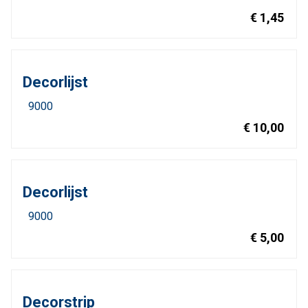
€ 1,45
Decorlijst
9000
€ 10,00
Decorlijst
9000
€ 5,00
Decorstrip