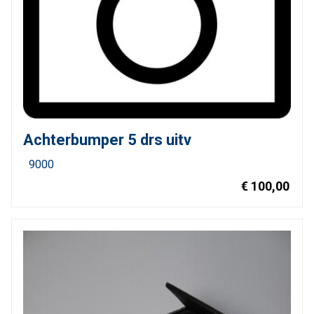
Achterbumper 5 drs uitv
9000
€ 100,00