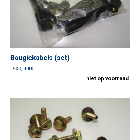
Bougiekabels (set)
900
9000
niet op voorraad