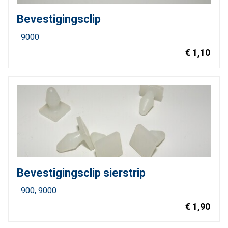
Bevestigingsclip
9000
€ 1,10
Bevestigingsclip sierstrip
900
9000
€ 1,90