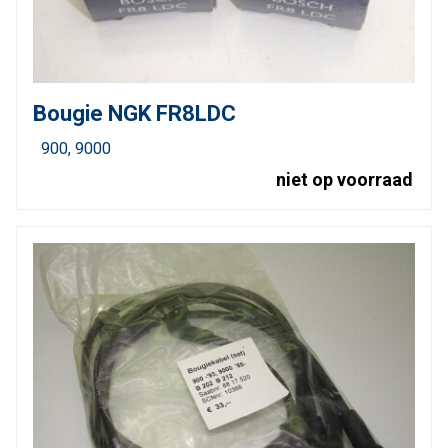
Bougie NGK FR8LDC
900
9000
niet op voorraad