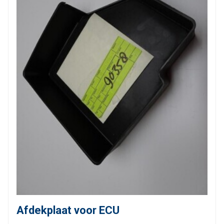
Afdekplaat voor ECU