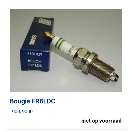
Bougie FR8LDC
900
9000
niet op voorraad