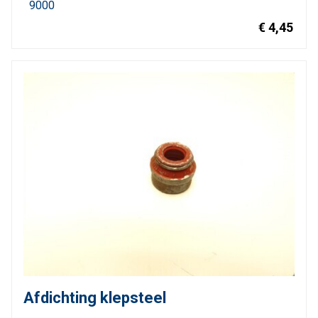
9000
€ 4,45
Afdichting klepsteel