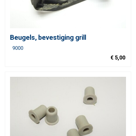
Beugels, bevestiging grill
9000
€ 5,00