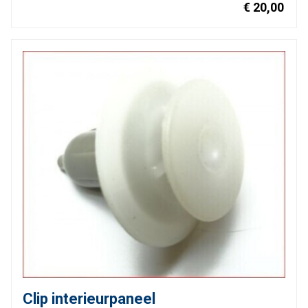
€ 20,00
Clip interieurpaneel