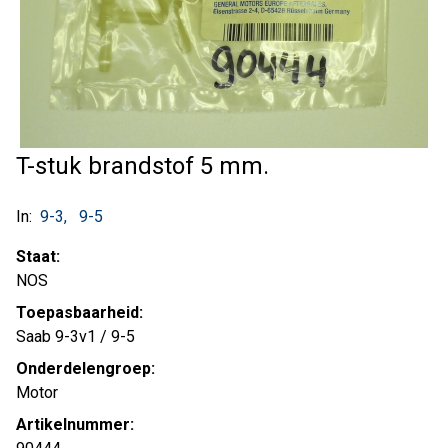
T-stuk brandstof 5 mm.
In:
9-3
9-5
Staat:
NOS
Toepasbaarheid:
Saab 9-3v1 / 9-5
Onderdelengroep:
Motor
Artikelnummer: