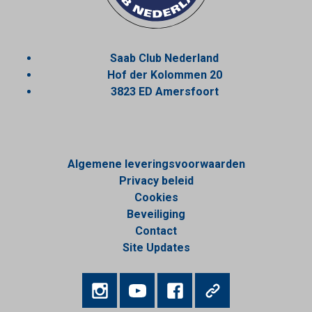
Saab Club Nederland
Hof der Kolommen 20
3823 ED Amersfoort
Algemene leveringsvoorwaarden
Privacy beleid
Cookies
Beveiliging
Contact
Site Updates