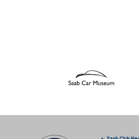
Saab Club Ne