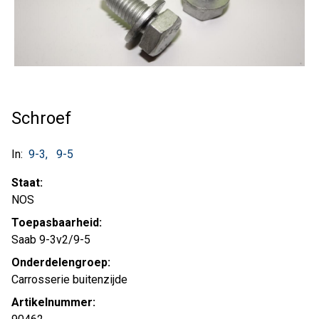
Schroef
In:
9-3
9-5
Staat:
NOS
Toepasbaarheid:
Saab 9-3v2/9-5
Onderdelengroep:
Carrosserie buitenzijde
Artikelnummer: