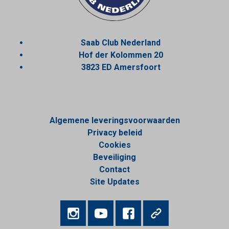
Saab Club Nederland
Hof der Kolommen 20
3823 ED Amersfoort
Algemene leveringsvoorwaarden
Privacy beleid
Cookies
Beveiliging
Contact
Site Updates