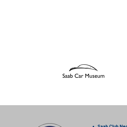
Saab Club Ne