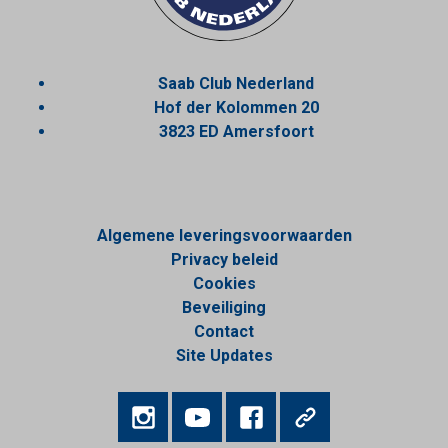
Saab Club Nederland
Hof der Kolommen 20
3823 ED Amersfoort
Algemene leveringsvoorwaarden
Privacy beleid
Cookies
Beveiliging
Contact
Site Updates