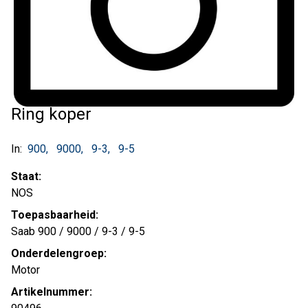
Ring koper
In:
900
9000
9-3
9-5
Staat:
NOS
Toepasbaarheid:
Saab 900 / 9000 / 9-3 / 9-5
Onderdelengroep:
Motor
Artikelnummer: