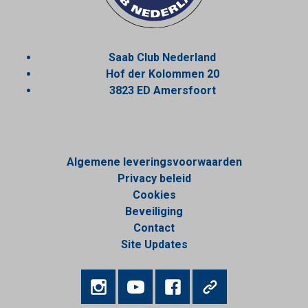
Saab Club Nederland
Hof der Kolommen 20
3823 ED Amersfoort
Algemene leveringsvoorwaarden
Privacy beleid
Cookies
Beveiliging
Contact
Site Updates