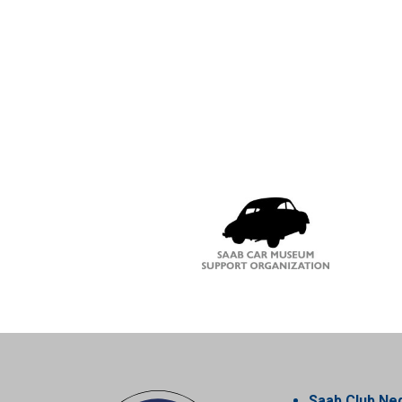
Saab Club Ne