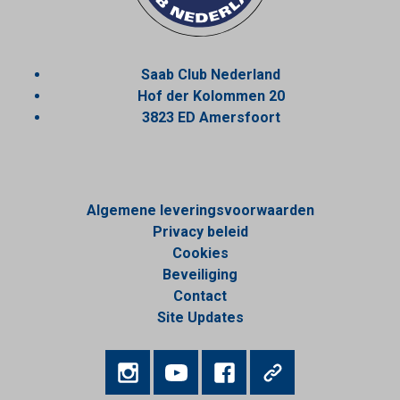
Saab Club Nederland
Hof der Kolommen 20
3823 ED Amersfoort
Algemene leveringsvoorwaarden
Privacy beleid
Cookies
Beveiliging
Contact
Site Updates