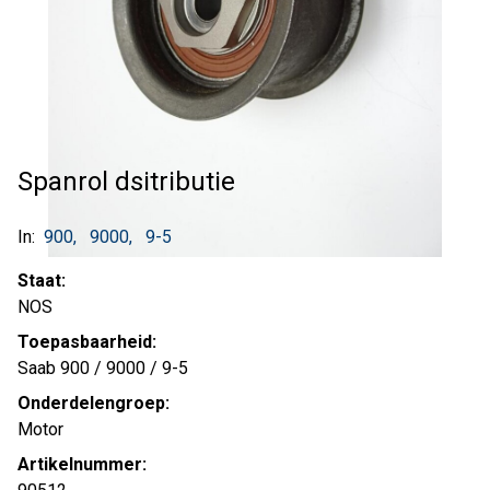
Spanrol dsitributie
In:
900
9000
9-5
Staat:
NOS
Toepasbaarheid:
Saab 900 / 9000 / 9-5
Onderdelengroep:
Motor
Artikelnummer: