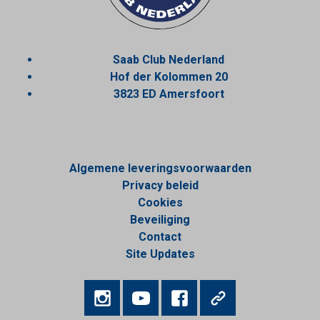
Saab Club Nederland
Hof der Kolommen 20
3823 ED Amersfoort
Algemene leveringsvoorwaarden
Privacy beleid
Cookies
Beveiliging
Contact
Site Updates