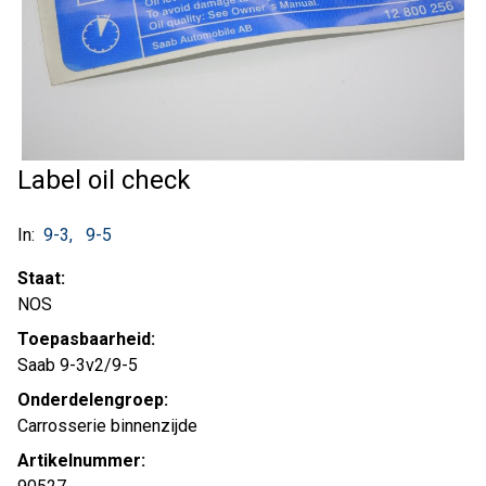
Label oil check
In:
9-3
9-5
Staat:
NOS
Toepasbaarheid:
Saab 9-3v2/9-5
Onderdelengroep:
Carrosserie binnenzijde
Artikelnummer: