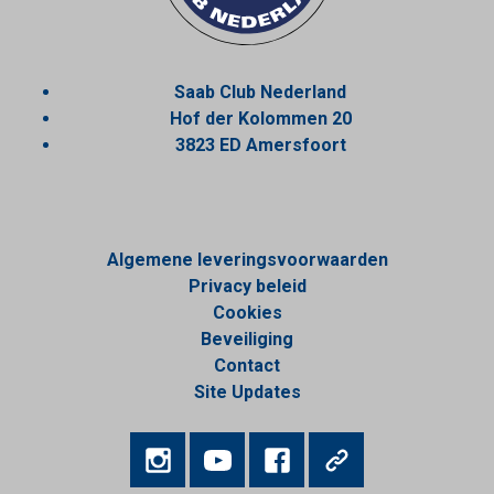
Saab Club Nederland
Hof der Kolommen 20
3823 ED Amersfoort
Algemene leveringsvoorwaarden
Privacy beleid
Cookies
Beveiliging
Contact
Site Updates