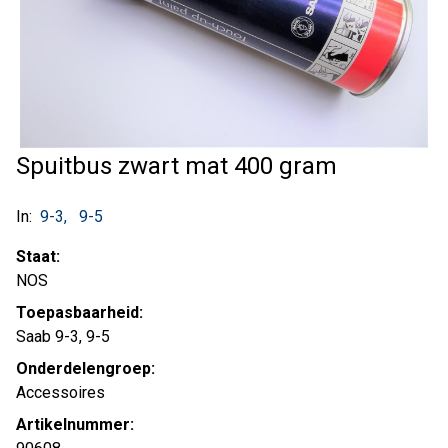
Spuitbus zwart mat 400 gram
In:
9-3
9-5
Staat:
NOS
Toepasbaarheid:
Saab 9-3, 9-5
Onderdelengroep:
Accessoires
Artikelnummer: