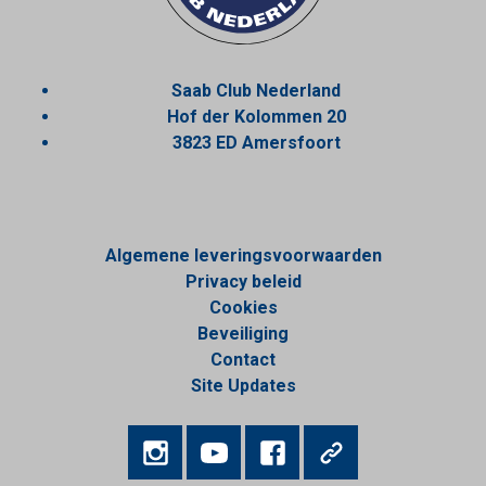
Saab Club Nederland
Hof der Kolommen 20
3823 ED Amersfoort
Algemene leveringsvoorwaarden
Privacy beleid
Cookies
Beveiliging
Contact
Site Updates