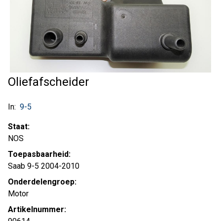
Oliefafscheider
In:
9-5
Staat:
NOS
Toepasbaarheid:
Saab 9-5 2004-2010
Onderdelengroep:
Motor
Artikelnummer: