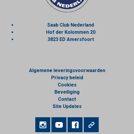
Saab Club Nederland
Hof der Kolommen 20
3823 ED Amersfoort
Algemene leveringsvoorwaarden
Privacy beleid
Cookies
Beveiliging
Contact
Site Updates